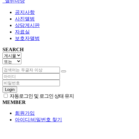
열린마당
공지사항
사진앨범
상담게시판
자료실
보호자앨범
SEARCH
Login
자동로그인 및 로그인 상태 유지
MEMBER
회원가입
아이디/비밀번호 찾기