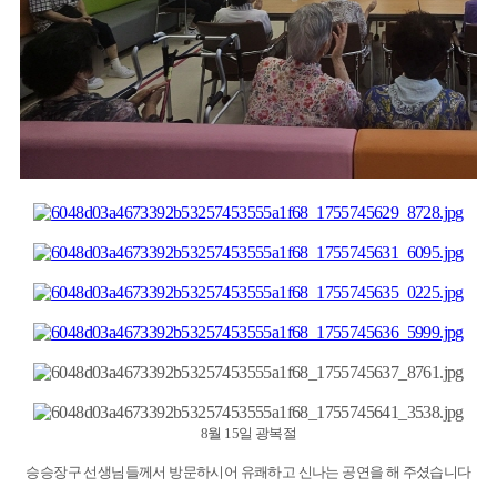
8월 15일 광복절
승승장구 선생님들께서 방문하시어 유쾌하고 신나는 공연을 해 주셨습니다