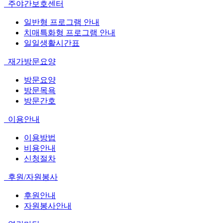
주야간보호센터
일반형 프로그램 안내
치매특화형 프로그램 안내
일일생활시간표
재가방문요양
방문요양
방문목욕
방문간호
이용안내
이용방법
비용안내
신청절차
후원/자원봉사
후원안내
자원봉사안내